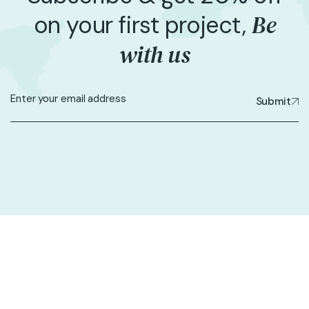
Be
on your first project,
with us
Submit