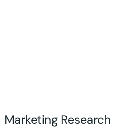
Marketing Research