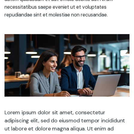
necessitatibus saepe eveniet ut et voluptates
repudiandae sint et molestiae non recusandae.
Lorem ipsum dolor sit amet, consectetur
adipiscing elit, sed do eiusmod tempor incididunt
ut labore et dolore magna aliqua. Ut enim ad