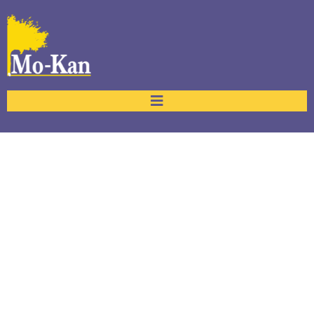
Service Details