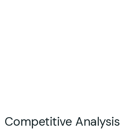
Competitive Analysis