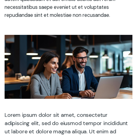
necessitatibus saepe eveniet ut et voluptates
repudiandae sint et molestiae non recusandae.
Lorem ipsum dolor sit amet, consectetur
adipiscing elit, sed do eiusmod tempor incididunt
ut labore et dolore magna aliqua. Ut enim ad