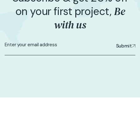
Be
on your first project,
with us
Submit